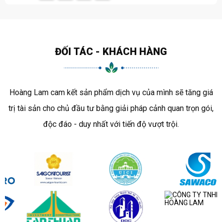
ĐỐI TÁC - KHÁCH HÀNG
Hoàng Lam cam kết sản phẩm dịch vụ của mình sẽ tăng giá
trị tài sản cho chủ đầu tư bằng giải pháp cảnh quan trọn gói,
độc đáo - duy nhất với tiến độ vượt trội.