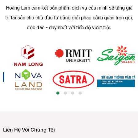
Hoàng Lam cam kết sản phẩm dịch vụ của mình sẽ tăng giá
trị tài sản cho chủ đầu tư bằng giải pháp cảnh quan trọn gói,
độc đáo - duy nhất với tiến độ vượt trội.
Liên Hệ Với Chúng Tôi