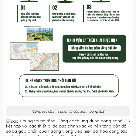
Công tác định vị quản lý cây xanh bằng GIS
Chúng tôi tin rằng: Bằng cách ứng dụng công nghệ GIS
kết hợp với các thiết bị đo đạc chính xác và nền tảng bản đồ
số đã góp phần quan trọng trong việc hiện đại hóa công tác