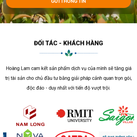
ĐỐI TÁC - KHÁCH HÀNG
Hoàng Lam cam kết sản phẩm dịch vụ của mình sẽ tăng giá
trị tài sản cho chủ đầu tư bằng giải pháp cảnh quan trọn gói,
độc đáo - duy nhất với tiến độ vượt trội.