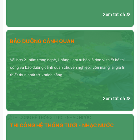
Xem tất cả
BẢO DƯỠNG CẢNH QUAN
Với hơn 21 năm trong nghề, Hoàng Lam tự hào là đơn vị thiết kế thi
công và bảo dưỡng cảnh quan chuyên nghiệp, luôn mang lại giá trị
thiết thực nhất tới khách hàng
Xem tất cả
THI CÔNG HỆ THỐNG TƯỚI - NHẠC NƯỚC