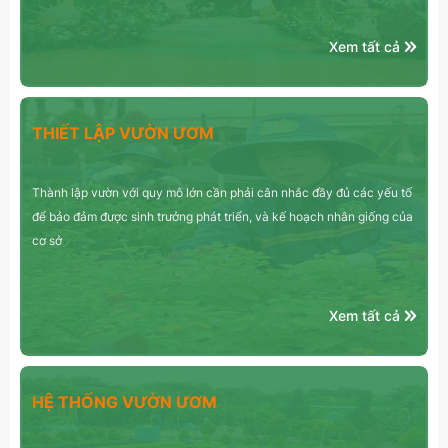
Xem tất cả
THIẾT LẬP VƯỜN ƯƠM
Thành lập vườn với quy mô lớn cần phải cân nhắc đầy đủ các yếu tố
để bảo đảm được sinh trưởng phát triển, và kế hoạch nhân giống của
cơ sở
Xem tất cả
HỆ THỐNG VƯỜN ƯƠM