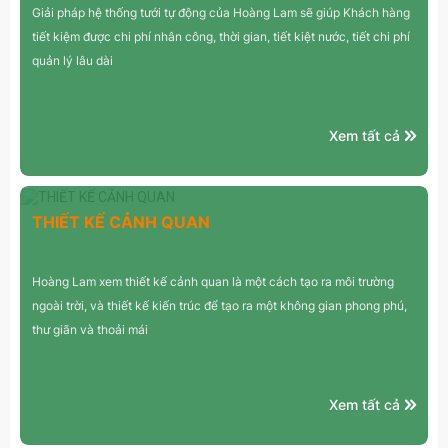
Giải pháp hệ thống tưới tự động của Hoàng Lam sẽ giúp Khách hàng
tiết kiệm được chi phí nhân công, thời gian, tiết kiệt nước, tiết chi phí
quản lý lâu dài
Xem tất cả
THIẾT KẾ CẢNH QUAN
Hoàng Lam xem thiết kế cảnh quan là một cách tạo ra môi trường
ngoài trời, và thiết kế kiến trúc để tạo ra một không gian phong phú,
thư giãn và thoải mái
Xem tất cả