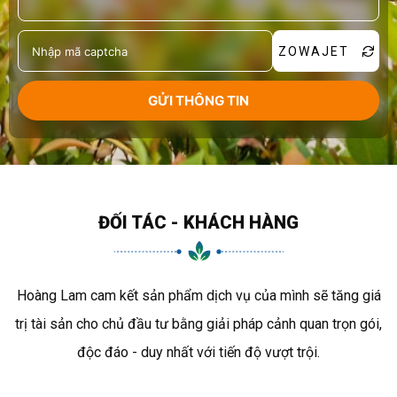
ZOWAJET
ĐỐI TÁC - KHÁCH HÀNG
Hoàng Lam cam kết sản phẩm dịch vụ của mình sẽ tăng giá
trị tài sản cho chủ đầu tư bằng giải pháp cảnh quan trọn gói,
độc đáo - duy nhất với tiến độ vượt trội.