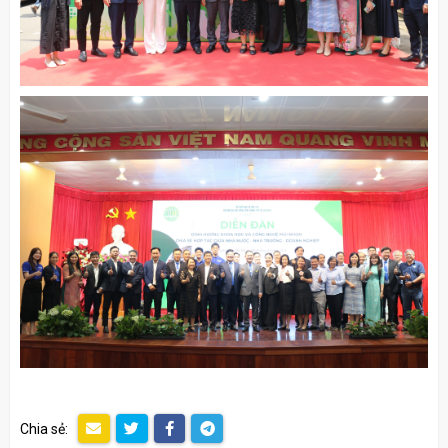
Chia sẻ: