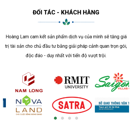
ĐỐI TÁC - KHÁCH HÀNG
Hoàng Lam cam kết sản phẩm dịch vụ của mình sẽ tăng giá
trị tài sản cho chủ đầu tư bằng giải pháp cảnh quan trọn gói,
độc đáo - duy nhất với tiến độ vượt trội.