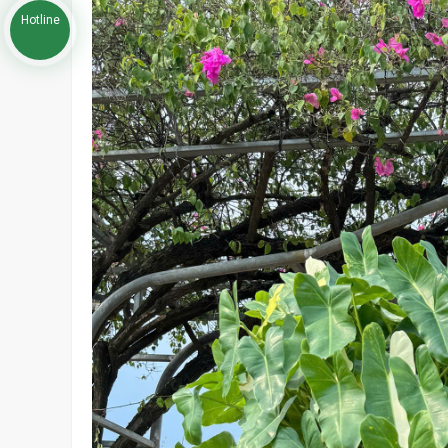
Hotline