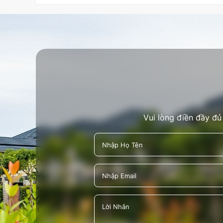
Vui lòng điền đầy đủ