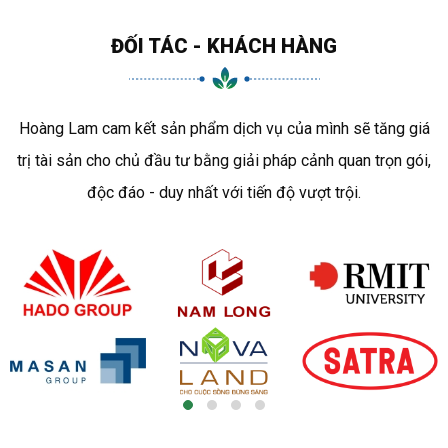
ĐỐI TÁC - KHÁCH HÀNG
Hoàng Lam cam kết sản phẩm dịch vụ của mình sẽ tăng giá
trị tài sản cho chủ đầu tư bằng giải pháp cảnh quan trọn gói,
độc đáo - duy nhất với tiến độ vượt trội.