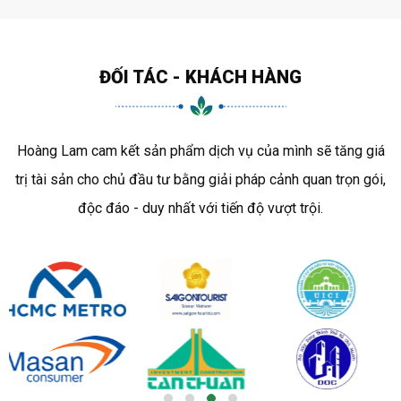
ĐỐI TÁC - KHÁCH HÀNG
Hoàng Lam cam kết sản phẩm dịch vụ của mình sẽ tăng giá
trị tài sản cho chủ đầu tư bằng giải pháp cảnh quan trọn gói,
độc đáo - duy nhất với tiến độ vượt trội.