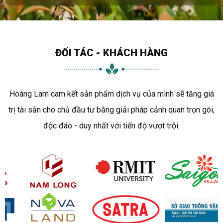
ĐỐI TÁC - KHÁCH HÀNG
Hoàng Lam cam kết sản phẩm dịch vụ của mình sẽ tăng giá
trị tài sản cho chủ đầu tư bằng giải pháp cảnh quan trọn gói,
độc đáo - duy nhất với tiến độ vượt trội.