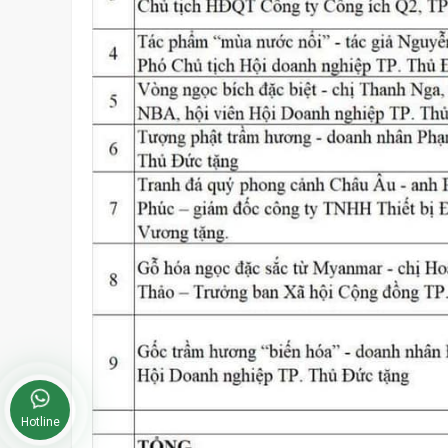
Hotline