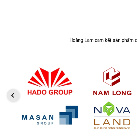
Hoàng Lam cam kết sản phẩm dịch