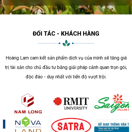
ĐỐI TÁC - KHÁCH HÀNG
Hoàng Lam cam kết sản phẩm dịch vụ của mình sẽ tăng giá
trị tài sản cho chủ đầu tư bằng giải pháp cảnh quan trọn gói,
độc đáo - duy nhất với tiến độ vượt trội.