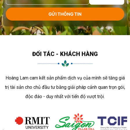
ĐỐI TÁC - KHÁCH HÀNG
Hoàng Lam cam kết sản phẩm dịch vụ của mình sẽ tăng giá
trị tài sản cho chủ đầu tư bằng giải pháp cảnh quan trọn gói,
độc đáo - duy nhất với tiến độ vượt trội.