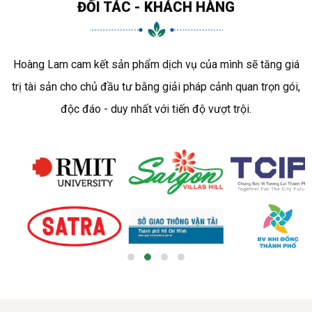
ĐỐI TÁC - KHÁCH HÀNG
Hoàng Lam cam kết sản phẩm dịch vụ của mình sẽ tăng giá
trị tài sản cho chủ đầu tư bằng giải pháp cảnh quan trọn gói,
độc đáo - duy nhất với tiến độ vượt trội.