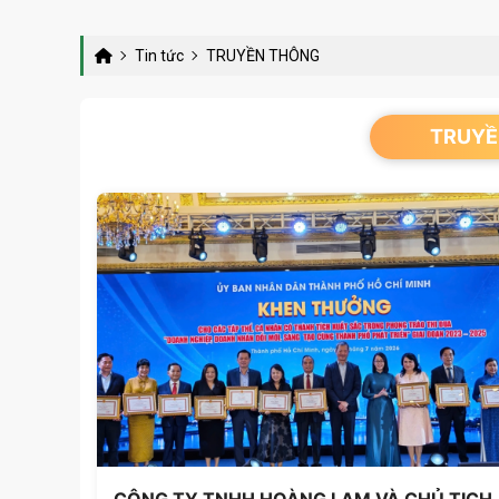
Tin tức
TRUYỀN THÔNG
TRUYỀ