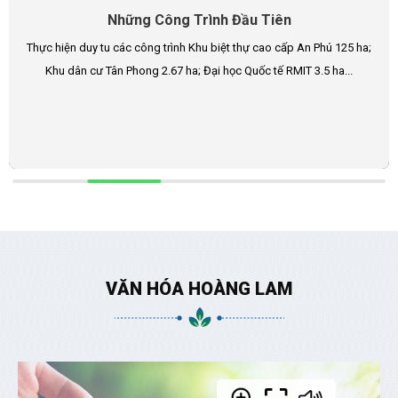
Những Công Trình Đầu Tiên
Thực hiện duy tu các công trình Khu biệt thự cao cấp An Phú 125 ha;
Khu dân cư Tân Phong 2.67 ha; Đại học Quốc tế RMIT 3.5 ha...
VĂN HÓA HOÀNG LAM