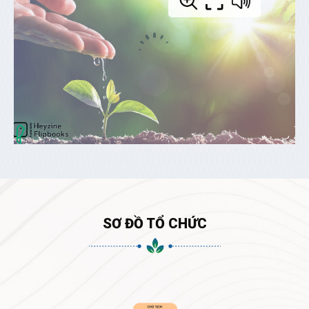
SƠ ĐỒ TỔ CHỨC