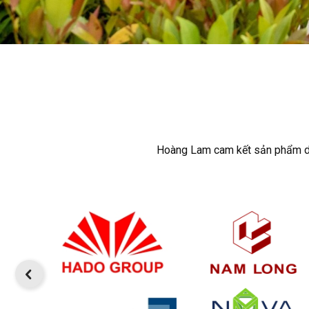
Hoàng Lam cam kết sản phẩm dịch