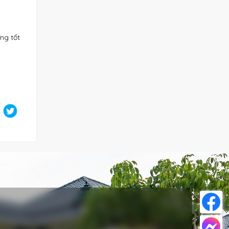
ng tốt