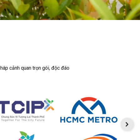
pháp cảnh quan trọn gói, độc đáo