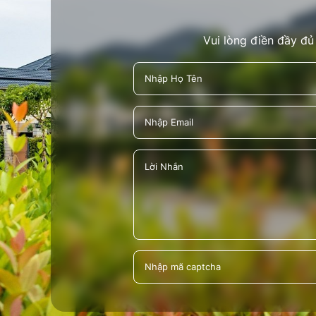
Vui lòng điền đầy đủ