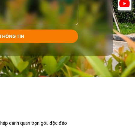
pháp cảnh quan trọn gói, độc đáo