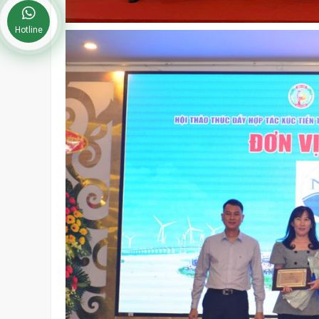
Hotline