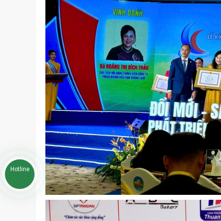
Hotline