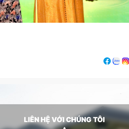
LIÊN HỆ VỚI CHÚNG TÔI