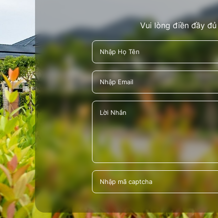
Vui lòng điền đầy đủ