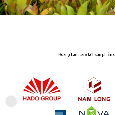
Hoàng Lam cam kết sản phẩm dịch