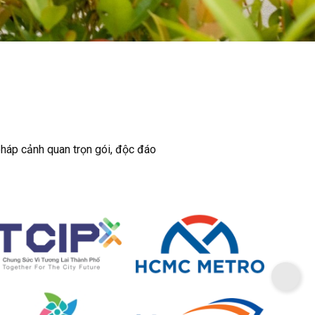
pháp cảnh quan trọn gói, độc đáo