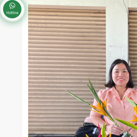
Hotline