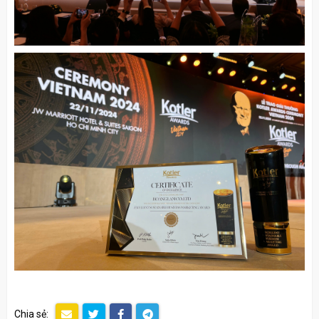
Chia sẻ: