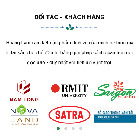
ĐỐI TÁC - KHÁCH HÀNG
Hoàng Lam cam kết sản phẩm dịch vụ của mình sẽ tăng giá
trị tài sản cho chủ đầu tư bằng giải pháp cảnh quan trọn gói,
độc đáo - duy nhất với tiến độ vượt trội.