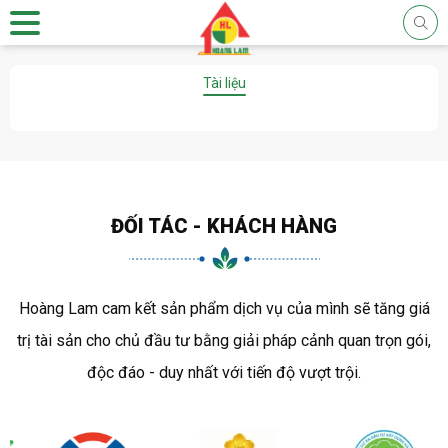
Tài liệu
ĐỐI TÁC - KHÁCH HÀNG
Hoàng Lam cam kết sản phẩm dịch vụ của mình sẽ tăng giá
trị tài sản cho chủ đầu tư bằng giải pháp cảnh quan trọn gói,
độc đáo - duy nhất với tiến độ vượt trội.