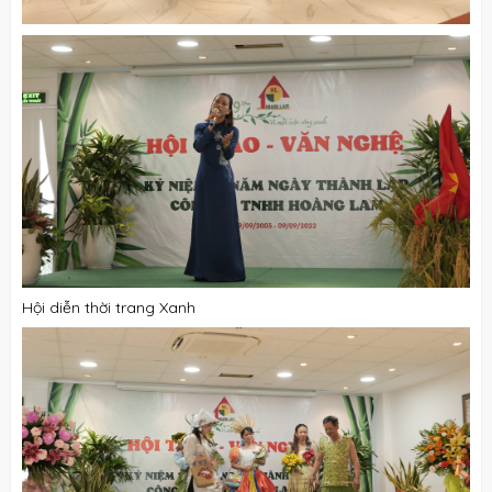
Hội diễn thời trang Xanh