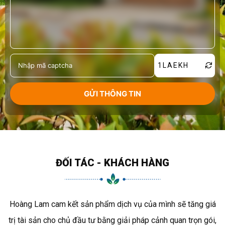
1LAEKH
ĐỐI TÁC - KHÁCH HÀNG
Hoàng Lam cam kết sản phẩm dịch vụ của mình sẽ tăng giá
trị tài sản cho chủ đầu tư bằng giải pháp cảnh quan trọn gói,