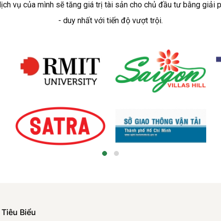
 vụ của mình sẽ tăng giá trị tài sản cho chủ đầu tư bằng giải 
- duy nhất với tiến độ vượt trội.
 Tiêu Biểu