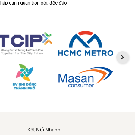
pháp cảnh quan trọn gói, độc đáo
Kết Nối Nhanh