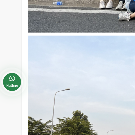
Hotline