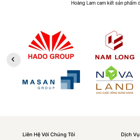
Hoàng Lam cam kết sản phẩm dịch
Liên Hệ Với Chúng Tôi
Dịch Vụ