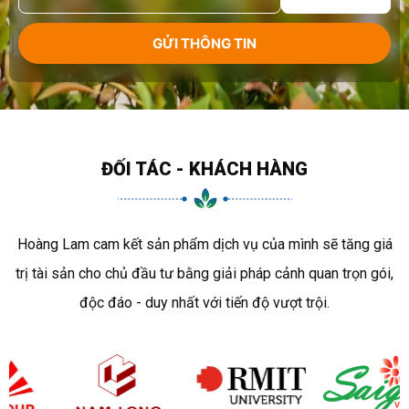
ĐỐI TÁC - KHÁCH HÀNG
Hoàng Lam cam kết sản phẩm dịch vụ của mình sẽ tăng giá
trị tài sản cho chủ đầu tư bằng giải pháp cảnh quan trọn gói,
độc đáo - duy nhất với tiến độ vượt trội.