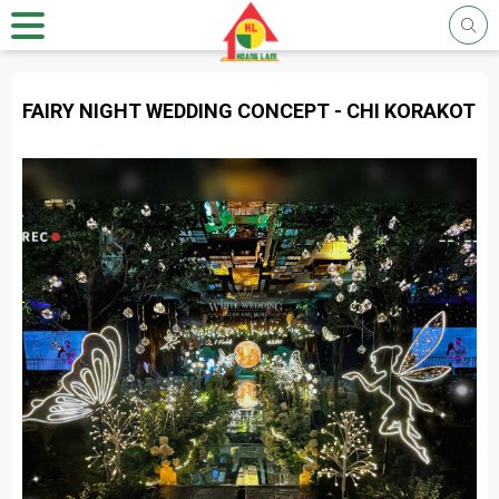
FAIRY NIGHT WEDDING CONCEPT - CHI KORAKOT