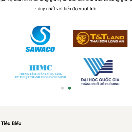
- duy nhất với tiến độ vượt trội.
 Tiêu Biểu