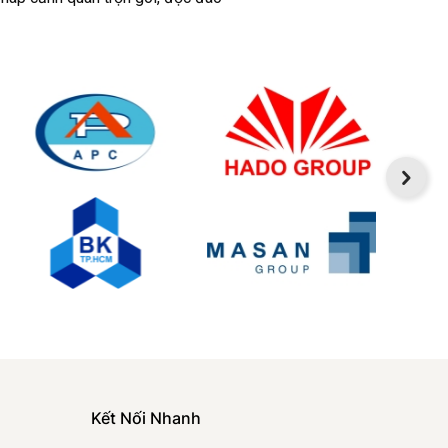
Kết Nối Nhanh