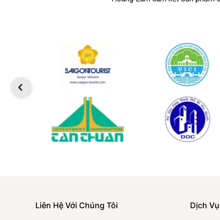
Liên Hệ Với Chúng Tôi
Dịch Vụ