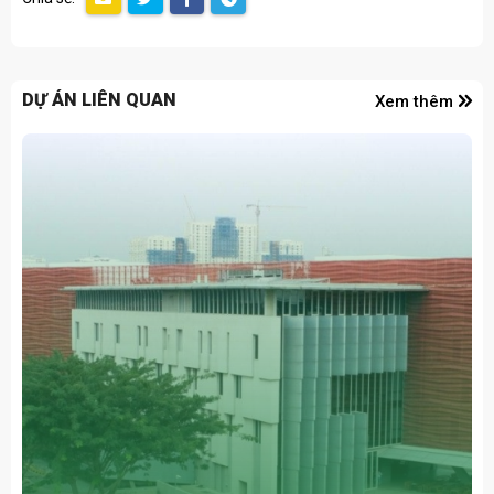
DỰ ÁN LIÊN QUAN
Xem thêm