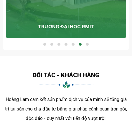
TRƯỜNG ĐẠI HỌC RMIT
ĐỐI TÁC - KHÁCH HÀNG
Hoàng Lam cam kết sản phẩm dịch vụ của mình sẽ tăng giá
trị tài sản cho chủ đầu tư bằng giải pháp cảnh quan trọn gói,
độc đáo - duy nhất với tiến độ vượt trội.