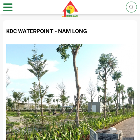
KDC WATERPOINT - NAM LONG