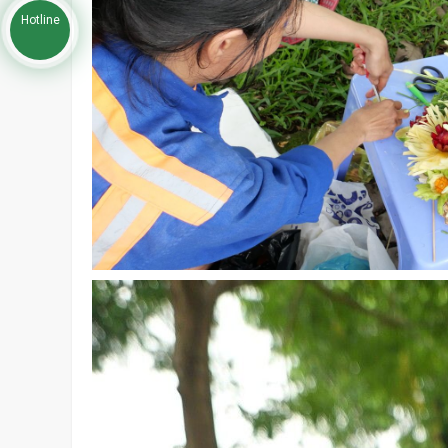
Hotline