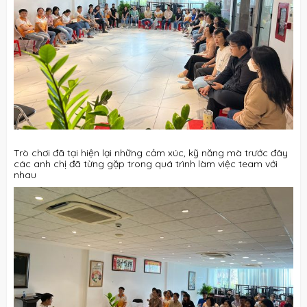
Trò chơi đã tại hiện lại những cảm xúc, kỹ năng mà trước đây
các anh chị đã từng gặp trong quá trình làm việc team với
nhau